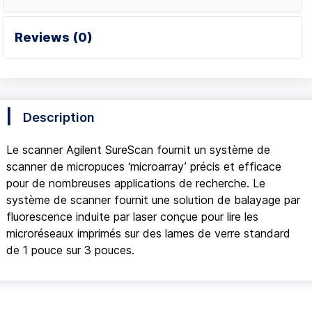
Reviews (0)
Description
Le scanner Agilent SureScan fournit un système de
scanner de micropuces ‘microarray’ précis et efficace
pour de nombreuses applications de recherche. Le
système de scanner fournit une solution de balayage par
fluorescence induite par laser conçue pour lire les
microréseaux imprimés sur des lames de verre standard
de 1 pouce sur 3 pouces.