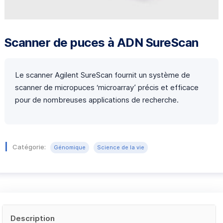
Scanner de puces à ADN SureScan
Le scanner Agilent SureScan fournit un système de
scanner de micropuces ‘microarray’ précis et efficace
pour de nombreuses applications de recherche.
Catégorie:
Génomique
Science de la vie
Description