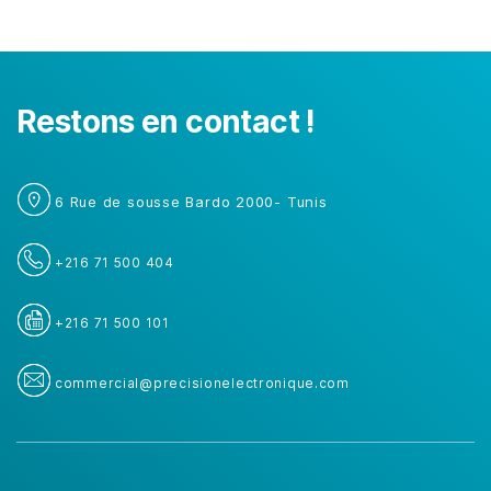
Restons en contact !
6 Rue de sousse Bardo 2000- Tunis
+216 71 500 404
+216 71 500 101
commercial@precisionelectronique.com