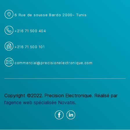
6 Rue de sousse Bardo 2000- Tunis
+216 71 500 404
+216 71 500 101
commercial@precisionelectronique.com
Copyright ©2022. Precision Electronique. Réalisé par
l’agence web spécialisée Novatis
.