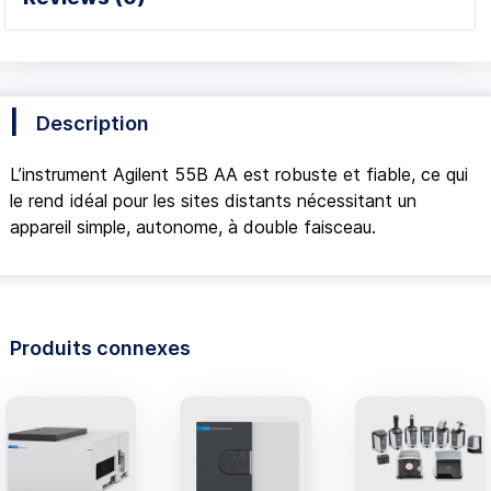
Description
L’instrument Agilent 55B AA est robuste et fiable, ce qui
le rend idéal pour les sites distants nécessitant un
appareil simple, autonome, à double faisceau.
Produits connexes